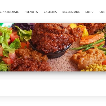
GINA INIZIALE
PRENOTA
GALLERIA
RECENSIONE
MENU
CON