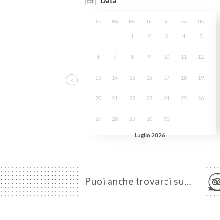
Puoi anche trovarci su…