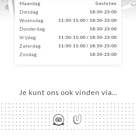
Maandag
Gesloten
Dinsdag
18:30-23:00
Woensdag
11:30-15:00 / 18:30-23:00
Donderdag
18:30-23:00
Vrijdag
11:30-15:00 / 18:30-23:00
Zaterdag
11:30-15:00 / 18:30-23:00
Zondag
18:30-23:00
Je kunt ons ook vinden via…